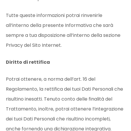
Tutte queste informazioni potrai rinvenirle
all’interno della presente Informativa che sarà
sempre a tua disposizione all’interno della sezione
Privacy del Sito Internet.
Diritto di rettifica
Potrai ottenere, a norma dell’art. 16 del
Regolamento, la rettifica dei tuoi Dati Personali che
risultino inesatti. Tenuto conto delle finalità del
Trattamento, inoltre, potrai ottenere l’integrazione
dei tuoi Dati Personali che risultino incompleti,
anche fornendo una dichiarazione integrativa.