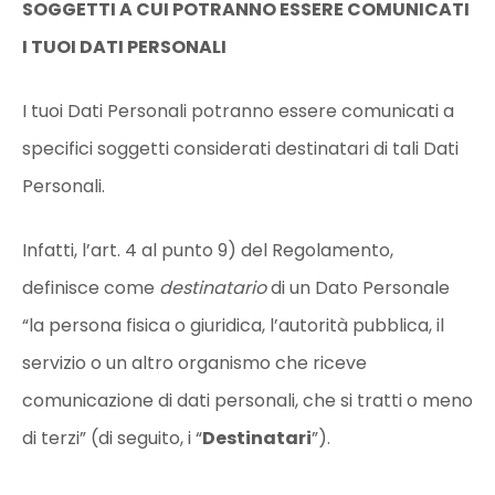
SOGGETTI A CUI POTRANNO ESSERE COMUNICATI
I TUOI DATI PERSONALI
I tuoi Dati Personali potranno essere comunicati a
specifici soggetti considerati destinatari di tali Dati
Personali.
Infatti, l’art. 4 al punto 9) del Regolamento,
definisce come
destinatario
di un Dato Personale
“la persona fisica o giuridica, l’autorità pubblica, il
servizio o un altro organismo che riceve
comunicazione di dati personali, che si tratti o meno
di terzi” (di seguito, i “
Destinatari
”).