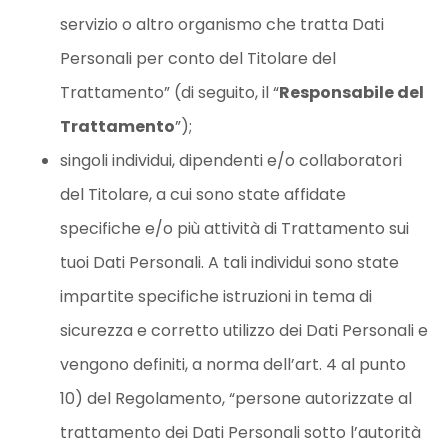
servizio o altro organismo che tratta Dati
Personali per conto del Titolare del
Trattamento” (di seguito, il “
Responsabile del
Trattamento
”);
singoli individui, dipendenti e/o collaboratori
del Titolare, a cui sono state affidate
specifiche e/o più attività di Trattamento sui
tuoi Dati Personali. A tali individui sono state
impartite specifiche istruzioni in tema di
sicurezza e corretto utilizzo dei Dati Personali e
vengono definiti, a norma dell’art. 4 al punto
10) del Regolamento, “persone autorizzate al
trattamento dei Dati Personali sotto l’autorità