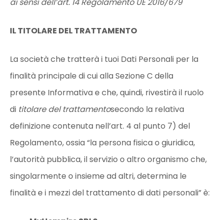
ai sensi dell’art. 14 Regolamento UE 2016/679
IL TITOLARE DEL TRATTAMENTO
La società che tratterà i tuoi Dati Personali per la
finalità principale di cui alla Sezione C della
presente Informativa e che, quindi, rivestirà il ruolo
di
titolare del trattamento
secondo la relativa
definizione contenuta nell’art. 4 al punto 7) del
Regolamento, ossia “la persona fisica o giuridica,
l’autorità pubblica, il servizio o altro organismo che,
singolarmente o insieme ad altri, determina le
finalità e i mezzi del trattamento di dati personali” è: