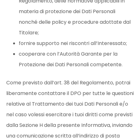
Regolamento, delle normative applicabili in
materia di protezione dei Dati Personali
nonché delle policy e procedure adottate dal
Titolare;
fornire supporto nei riscontri all’Interessato;
cooperare con l’Autorità Garante per la
Protezione dei Dati Personali competente.
Come previsto dall’art. 38 del Regolamento, potrai
liberamente contattare il DPO per tutte le questioni
relative al Trattamento dei tuoi Dati Personali e/o
nel caso volessi esercitare i tuoi diritti come previsti
dalla Sezione H della presente Informativa, inviando
una comunicazione scritta all’indirizzo di posta