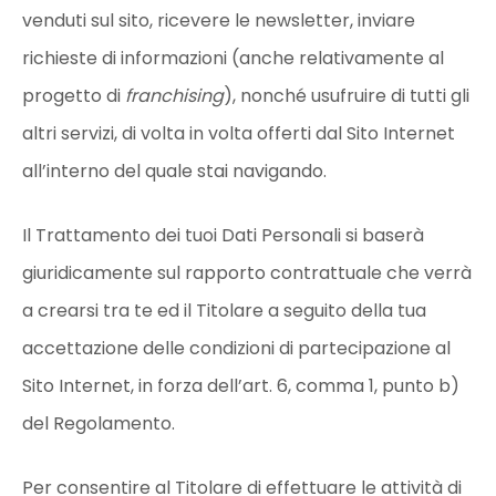
venduti sul sito, ricevere le newsletter, inviare
richieste di informazioni (anche relativamente al
progetto di
franchising
), nonché usufruire di tutti gli
altri servizi, di volta in volta offerti dal Sito Internet
all’interno del quale stai navigando.
Il Trattamento dei tuoi Dati Personali si baserà
giuridicamente sul rapporto contrattuale che verrà
a crearsi tra te ed il Titolare a seguito della tua
accettazione delle condizioni di partecipazione al
Sito Internet, in forza dell’art. 6, comma 1, punto b)
del Regolamento.
Per consentire al Titolare di effettuare le attività di