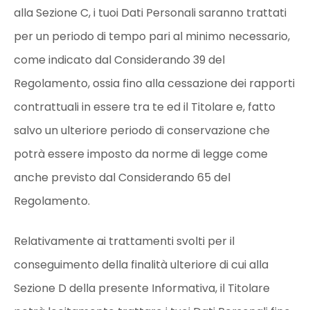
alla Sezione C, i tuoi Dati Personali saranno trattati
per un periodo di tempo pari al minimo necessario,
come indicato dal Considerando 39 del
Regolamento, ossia fino alla cessazione dei rapporti
contrattuali in essere tra te ed il Titolare e, fatto
salvo un ulteriore periodo di conservazione che
potrà essere imposto da norme di legge come
anche previsto dal Considerando 65 del
Regolamento.
Relativamente ai trattamenti svolti per il
conseguimento della finalità ulteriore di cui alla
Sezione D della presente Informativa, il Titolare