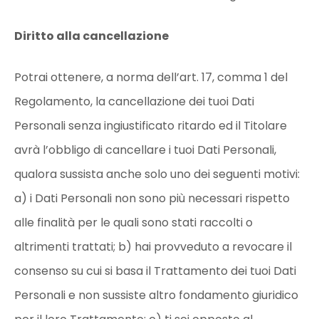
Diritto alla cancellazione
Potrai ottenere, a norma dell’art. 17, comma 1 del
Regolamento, la cancellazione dei tuoi Dati
Personali senza ingiustificato ritardo ed il Titolare
avrà l’obbligo di cancellare i tuoi Dati Personali,
qualora sussista anche solo uno dei seguenti motivi:
a) i Dati Personali non sono più necessari rispetto
alle finalità per le quali sono stati raccolti o
altrimenti trattati; b) hai provveduto a revocare il
consenso su cui si basa il Trattamento dei tuoi Dati
Personali e non sussiste altro fondamento giuridico