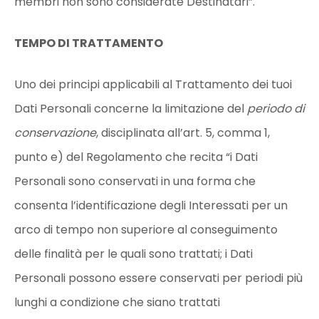
membri non sono considerate Destinatari”.
TEMPO DI TRATTAMENTO
Uno dei principi applicabili al Trattamento dei tuoi
Dati Personali concerne la limitazione del
periodo di
conservazione
, disciplinata all’art. 5, comma 1,
punto e) del Regolamento che recita “i Dati
Personali sono conservati in una forma che
consenta l’identificazione degli Interessati per un
arco di tempo non superiore al conseguimento
delle finalità per le quali sono trattati; i Dati
Personali possono essere conservati per periodi più
lunghi a condizione che siano trattati