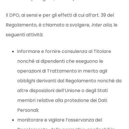
Il DPO, ai sensi e per gli effetti di cui all’art. 39 del
Regolamento, è chiamato a svolgere,
inter alia
, le
seguenti attività:
informare e fornire consulenza al Titolare
nonché ai dipendenti che eseguono le
operazioni di Trattamento in merito agli
obblighi derivanti dal Regolamento nonché da
altre disposizioni dell’Unione o degli Stati
membri relative alla protezione dei Dati
Personali;
monitorare e vigilare l’osservanza del