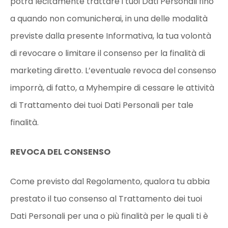
potrà lecitamente trattare i tuoi Dati Personali fino
a quando non comunicherai, in una delle modalità
previste dalla presente Informativa, la tua volontà
di revocare o limitare il consenso per la finalità di
marketing diretto. L’eventuale revoca del consenso
imporrà, di fatto, a Myhempire di cessare le attività
di Trattamento dei tuoi Dati Personali per tale
finalità.
REVOCA DEL CONSENSO
Come previsto dal Regolamento, qualora tu abbia
prestato il tuo consenso al Trattamento dei tuoi
Dati Personali per una o più finalità per le quali ti è