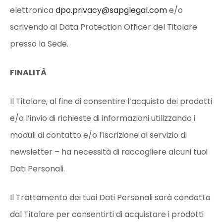
elettronica
dpo.privacy@sapglegal.com
e/o
scrivendo al Data Protection Officer del Titolare
presso la Sede.
FINALITÀ
Il Titolare, al fine di consentire l’acquisto dei prodotti
e/o l’invio di richieste di informazioni utilizzando i
moduli di contatto e/o l’iscrizione al servizio di
newsletter – ha necessità di raccogliere alcuni tuoi
Dati Personali.
Il Trattamento dei tuoi Dati Personali sarà condotto
dal Titolare per consentirti di acquistare i prodotti