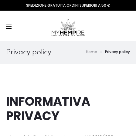
SPEDIZIONE GRATUITA ORDINI SUPERIORI A 50 €
Privacy policy
Home
Privacy policy
INFORMATIVA
PRIVACY