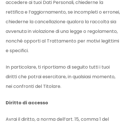
accedere ai tuoi Dati Personali, chiederne la
rettifica e l’aggiornamento, se incompleti o erronei,
chiederne la cancellazione qualora la raccolta sia
avvenuta in violazione di una legge o regolamento,
nonché opporti al Trattamento per motivi legittimi
e specifici.
In particolare, ti riportiamo di seguito tutti i tuoi
diritti che potrai esercitare, in qualsiasi momento,
nei confronti del Titolare.
Diritto di accesso
Avrai il diritto, a norma dell’art. 15, comma 1 del