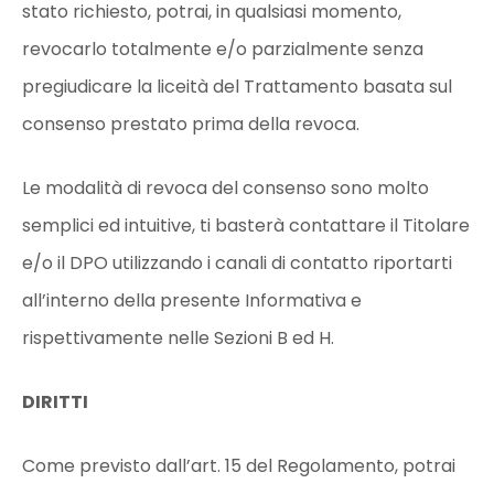
stato richiesto, potrai, in qualsiasi momento,
revocarlo totalmente e/o parzialmente senza
pregiudicare la liceità del Trattamento basata sul
consenso prestato prima della revoca.
Le modalità di revoca del consenso sono molto
semplici ed intuitive, ti basterà contattare il Titolare
e/o il DPO utilizzando i canali di contatto riportarti
all’interno della presente Informativa e
rispettivamente nelle Sezioni B ed H.
DIRITTI
Come previsto dall’art. 15 del Regolamento, potrai