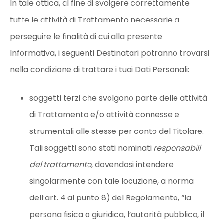
In tale ottica, al fine di svolgere correttamente
tutte le attività di Trattamento necessarie a
perseguire le finalità di cui alla presente
Informativa, i seguenti Destinatari potranno trovarsi
nella condizione di trattare i tuoi Dati Personali:
soggetti terzi che svolgono parte delle attività
di Trattamento e/o attività connesse e
strumentali alle stesse per conto del Titolare.
Tali soggetti sono stati nominati
responsabili
del trattamento
, dovendosi intendere
singolarmente con tale locuzione, a norma
dell’art. 4 al punto 8) del Regolamento, “la
persona fisica o giuridica, l’autorità pubblica, il