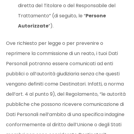
diretta del Titolare o del Responsabile del
Trattamento” (di seguito, le “
Persone
Autorizzate
”).
Ove richiesto per legge o per prevenire o
reprimere la commissione di un reato, i tuoi Dati
Personali potranno essere comunicati ad enti
pubblici o all’autorità giudiziaria senza che questi
vengano definiti come Destinatari. Infatti, a norma
dell’art. 4 al punto 9), del Regolamento, “le autorità
pubbliche che possono ricevere comunicazione di
Dati Personali nell’ambito di una specifica indagine
conformemente al diritto dell’Unione o degli Stati