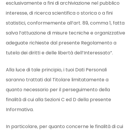
esclusivamente a fini di archiviazione nel pubblico
interesse, di ricerca scientifica o storica o a fini
statistici, conformemente all’art. 89, comma 1, fatta
salva l’attuazione di misure tecniche e organizzative
adeguate richieste dal presente Regolamento a
tutela dei diritti e delle libertà dell’Interessato”.
Alla luce di tale principio, i tuoi Dati Personali
saranno trattati dal Titolare limitatamente a
quanto necessario per il perseguimento della
finalità di cui alla Sezioni C ed D della presente
Informativa.
In particolare, per quanto concerne le finalità di cui