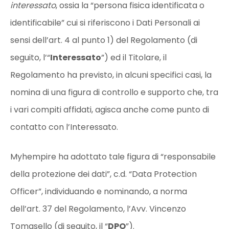
interessato
, ossia la “persona fisica identificata o
identificabile” cui si riferiscono i Dati Personali ai
sensi dell’art. 4 al punto 1) del Regolamento (di
seguito, l’“
Interessato
”) ed il Titolare, il
Regolamento ha previsto, in alcuni specifici casi, la
nomina di una figura di controllo e supporto che, tra
i vari compiti affidati, agisca anche come punto di
contatto con l’Interessato.
Myhempire ha adottato tale figura di “responsabile
della protezione dei dati”, c.d. “Data Protection
Officer”, individuando e nominando, a norma
dell’art. 37 del Regolamento, l’Avv. Vincenzo
Tomasello (di seguito, il “
DPO
”).