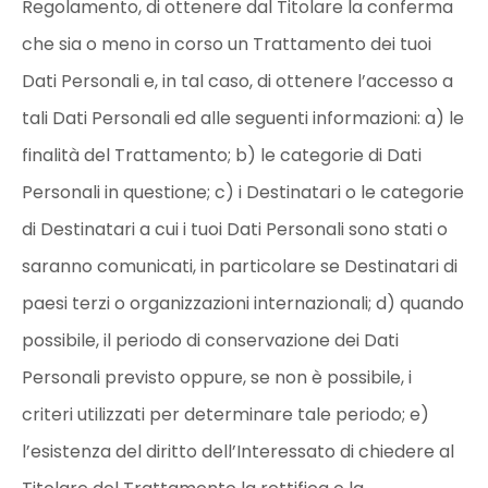
Regolamento, di ottenere dal Titolare la conferma
che sia o meno in corso un Trattamento dei tuoi
Dati Personali e, in tal caso, di ottenere l’accesso a
tali Dati Personali ed alle seguenti informazioni: a) le
finalità del Trattamento; b) le categorie di Dati
Personali in questione; c) i Destinatari o le categorie
di Destinatari a cui i tuoi Dati Personali sono stati o
saranno comunicati, in particolare se Destinatari di
paesi terzi o organizzazioni internazionali; d) quando
possibile, il periodo di conservazione dei Dati
Personali previsto oppure, se non è possibile, i
criteri utilizzati per determinare tale periodo; e)
l’esistenza del diritto dell’Interessato di chiedere al