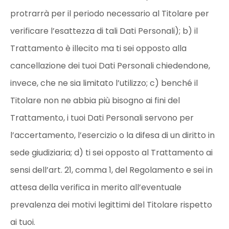
protrarrà per il periodo necessario al Titolare per
verificare l’esattezza di tali Dati Personali); b) il
Trattamento è illecito ma ti sei opposto alla
cancellazione dei tuoi Dati Personali chiedendone,
invece, che ne sia limitato l’utilizzo; c) benché il
Titolare non ne abbia più bisogno ai fini del
Trattamento, i tuoi Dati Personali servono per
l’accertamento, l’esercizio o la difesa di un diritto in
sede giudiziaria; d) ti sei opposto al Trattamento ai
sensi dell’art. 21, comma 1, del Regolamento e sei in
attesa della verifica in merito all’eventuale
prevalenza dei motivi legittimi del Titolare rispetto
ai tuoi.