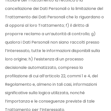
Titolare del Trattamento la rettifica o la
cancellazione dei Dati Personali o la limitazione del
Trattamento dei Dati Personali che lo riguardano o
di opporsi al loro Trattamento; f) il diritto di
proporre reclamo a un’autorità di controllo; g)
qualora i Dati Personali non siano raccolti presso
l’Interessato, tutte le informazioni disponibili sulla
loro origine; h) l’esistenza di un processo
decisionale automatizzato, compresa la
profilazione di cui all’articolo 22, commi 1 e 4, del
Regolamento e, almeno in tali casi, informazioni
significative sulla logica utilizzata, nonché
l’importanza e le conseguenze previste di tale
Trattamento per l’Interessato.