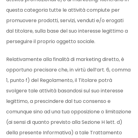
questa categoria tutte le attività compiute per
promuovere prodotti, servizi, venduti e/o erogati
dal titolare, sulla base del suo interesse legittimo a
perseguire il proprio oggetto sociale.
Relativamente alla finalità di marketing diretto, è
opportuno precisare che, in virtù dell’art. 6, comma
1, punto f) del Regolamento, il Titolare potrà
svolgere tale attività basandosi sul suo interesse
legittimo, a prescindere dal tuo consenso e
comunque sino ad una tua opposizione o limitazione
(ai sensi di quanto previsto alla Sezione H lett. d)
della presente Informativa) a tale Trattamento