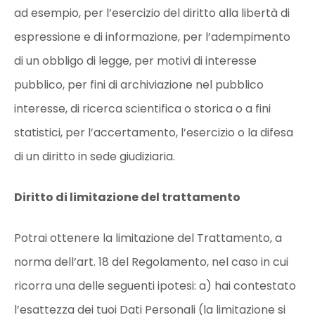
ad esempio, per l’esercizio del diritto alla libertà di
espressione e di informazione, per l’adempimento
di un obbligo di legge, per motivi di interesse
pubblico, per fini di archiviazione nel pubblico
interesse, di ricerca scientifica o storica o a fini
statistici, per l’accertamento, l’esercizio o la difesa
di un diritto in sede giudiziaria.
Diritto di limitazione del trattamento
Potrai ottenere la limitazione del Trattamento, a
norma dell’art. 18 del Regolamento, nel caso in cui
ricorra una delle seguenti ipotesi: a) hai contestato
l’esattezza dei tuoi Dati Personali (la limitazione si