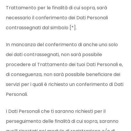
Trattamento per le finalità di cui sopra, sarà
necessario il conferimento dei Dati Personali
contrassegnati dal simbolo [*].
In mancanza del conferimento di anche uno solo
dei dati contrassegnati, non sarà possibile
procedere al Trattamento dei tuoi Dati Personali e,
di conseguenza, non sarà possibile beneficiare dei
servizi per i quali è richiesto un conferimento di Dati
Personali.
I Dati Personali che ti saranno richiesti per il
perseguimento delle finalità di cui sopra, saranno