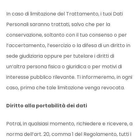
In caso di limitazione del Trattamento, i tuoi Dati
Personali saranno trattati, salvo che per la
conservazione, soltanto con il tuo consenso o per
l’accertamento, l’esercizio o la difesa di un diritto in
sede giudiziaria oppure per tutelare i diritti di
un’altra persona fisica o giuridica o per motivi di
interesse pubblico rilevante. Ti informeremo, in ogni
caso, prima che tale limitazione venga revocata.
Diritto alla portabilità dei dati
Potrai, in qualsiasi momento, richiedere e ricevere, a
norma dell’art. 20, comma 1 del Regolamento, tutti i