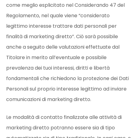
come meglio esplicitato nel Considerando 47 del
Regolamento, nel quale viene “considerato
legittimo interesse trattare dati personali per
finalità di marketing diretto”. Ciò sarà possibile
anche a seguito delle valutazioni effettuate dal
Titolare in merito all’eventuale e possibile
prevalenza dei tuoi interessi, diritti e libertà
fondamentali che richiedono la protezione dei Dati
Personali sul proprio interesse legittimo ad inviare
comunicazioni di marketing diretto.
Le modalità di contatto finalizzate alle attività di
marketing diretto potranno essere sia di tipo