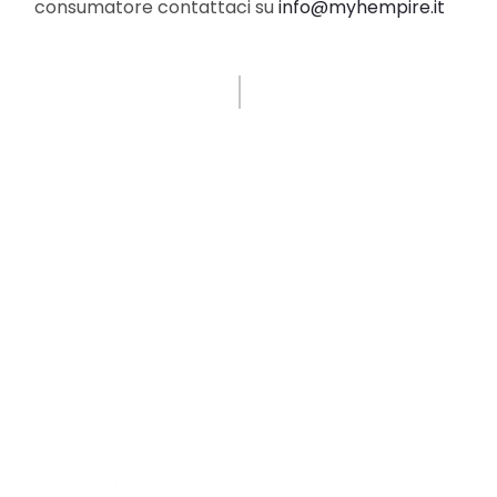
consumatore contattaci su
info@myhempire.it