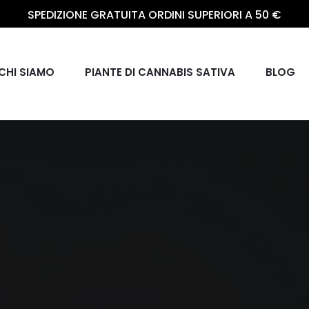
SPEDIZIONE GRATUITA ORDINI SUPERIORI A 50 €
CHI SIAMO
PIANTE DI CANNABIS SATIVA
BLOG