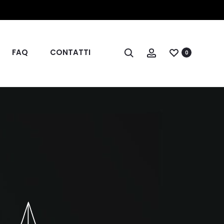
FAQ
CONTATTI
0