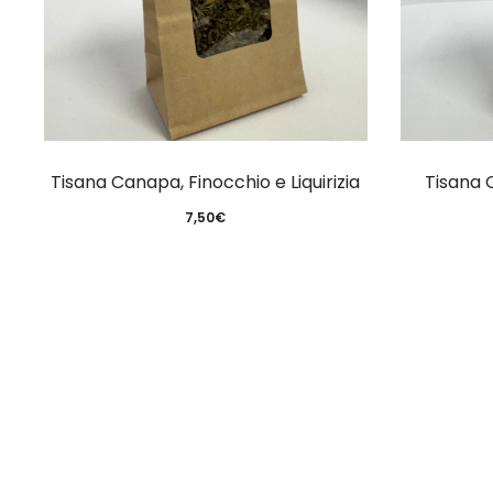
Tisana Canapa, Finocchio e Liquirizia
Tisana 
7,50
€