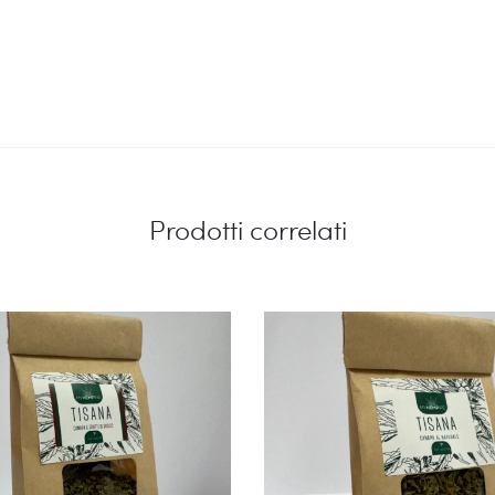
Prodotti correlati