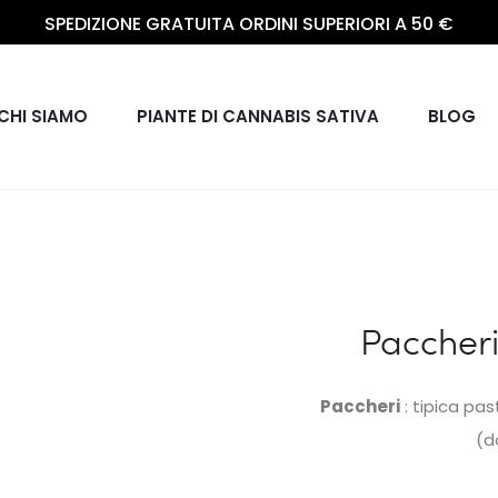
SPEDIZIONE GRATUITA ORDINI SUPERIORI A 50 €
CHI SIAMO
PIANTE DI CANNABIS SATIVA
BLOG
Paccheri
Paccheri
: tipica pa
(d