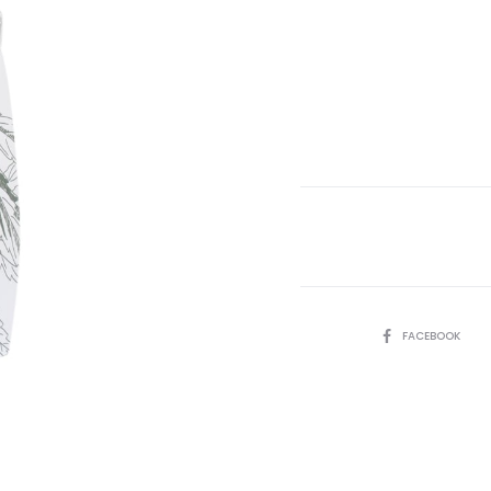
SHARE
FACEBOOK