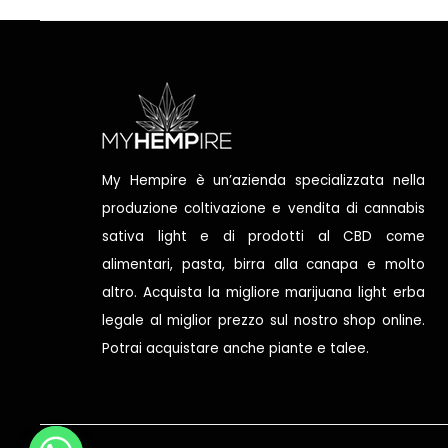
My Hempire è un’azienda specializzata nella
produzione coltivazione e vendita di cannabis
sativa light e di prodotti al CBD come
alimentari, pasta, birra alla canapa e molto
altro. Acquista la migliore marijuana light erba
legale al miglior prezzo sul nostro shop online.
Potrai acquistare anche piante e talee.