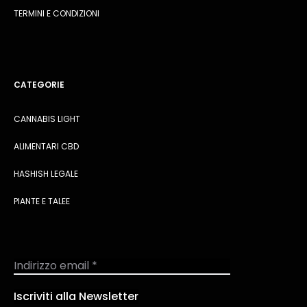
TERMINI E CONDIZIONI
CATEGORIE
CANNABIS LIGHT
ALIMENTARI CBD
HASHISH LEGALE
PIANTE E TALEE